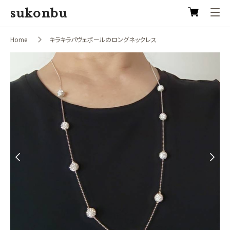
sukonbu
Home
キラキラパヴェボールのロングネックレス
Previous
Next