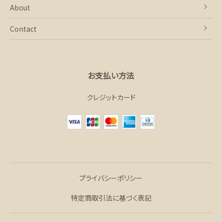
About
Contact
お支払い方法
クレジットカード
プライバシーポリシー
特定商取引法に基づく表記