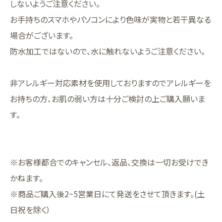
しないようご注意ください。
お手持ちのスマホやパソコンにより色味が実物と若干異なる
場合がございます。
防水加工ではないので、水に触れないようご注意ください。
非アレルギー対応素材を使用しておりますのでアレルギーを
お持ちの方、お肌の弱い方は十分ご検討の上ご購入願いま
す。
※お客様都合でのキャンセル、返品、交換は一切お受けでき
かねます。
※商品ご購入後2~5営業日にて発送をさせて頂きます。(土
日祝を除く）