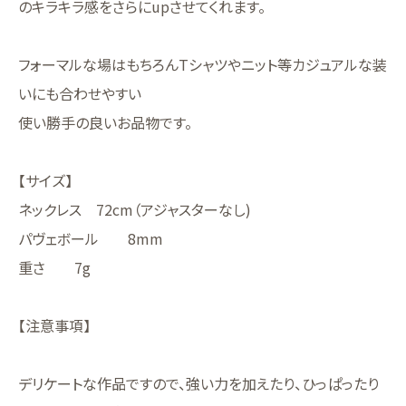
のキラキラ感をさらにupさせてくれます。
フォーマルな場はもちろんTシャツやニット等カジュアルな装
いにも合わせやすい
使い勝手の良いお品物です。
【サイズ】
ネックレス 72cm（アジャスターなし)
パヴェボール 8mm
重さ 7g
【注意事項】
デリケートな作品ですので、強い力を加えたり、ひっぱったり