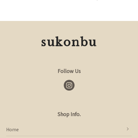
sukonbu
Follow Us
Shop Info.
Home