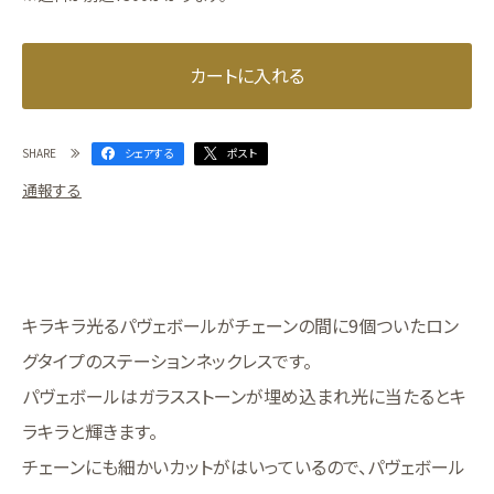
カートに入れる
SHARE
シェアする
ポスト
通報する
キラキラ光るパヴェボールがチェーンの間に9個ついたロン
グタイプのステーションネックレスです。
パヴェボールはガラスストーンが埋め込まれ光に当たるとキ
ラキラと輝きます。
チェーンにも細かいカットがはいっているので、パヴェボール