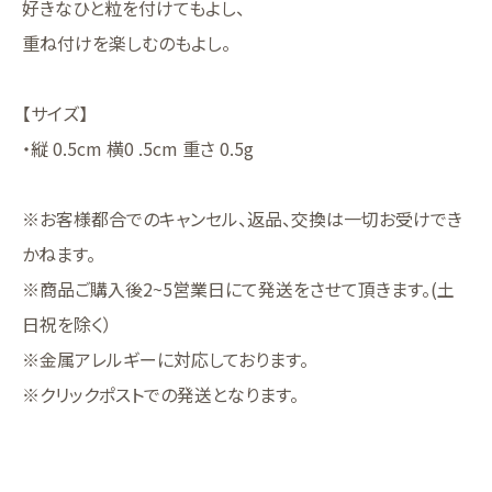
⁡⁡⁡好きなひと粒を付けてもよし、
⁡重ね付けを楽しむのもよし。⁡
【サイズ】
・縦 0.5cm 横0 .5cm 重さ 0.5g
※お客様都合でのキャンセル、返品、交換は一切お受けでき
かねます。
※商品ご購入後2~5営業日にて発送をさせて頂きます。(土
日祝を除く）
※金属アレルギーに対応しております。
※クリックポストでの発送となります。