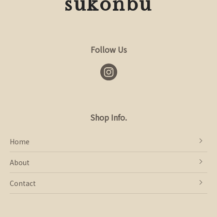
sukonbu
Follow Us
Shop Info.
Home
About
Contact