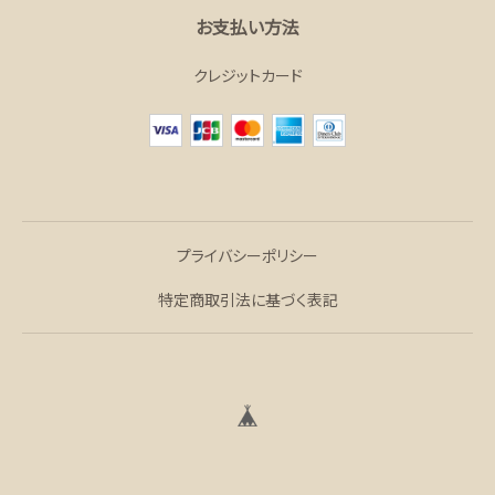
お支払い方法
クレジットカード
プライバシーポリシー
特定商取引法に基づく表記