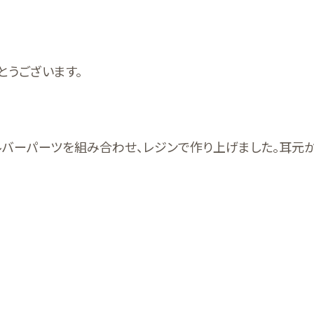
がとうございます。
ルバーパーツを組み合わせ、レジンで作り上げました。耳元か