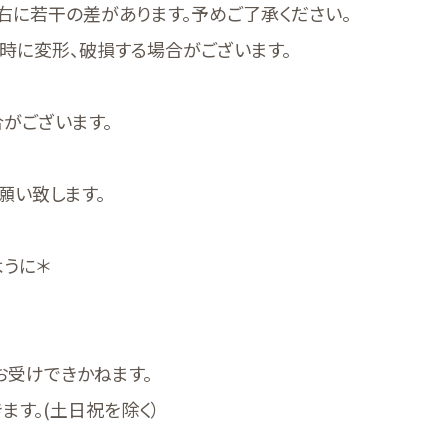
右に若干の差があります。予めご了承ください。
時に変形、破損する場合がございます。
がございます。
願い致します。
ように＊
お受けできかねます。
ます。(土日祝を除く）