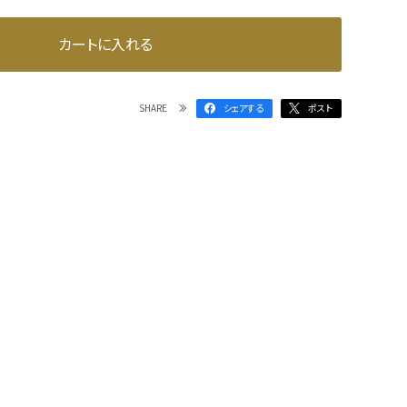
カートに入れる
SHARE
シェアする
ポスト