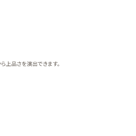
ら上品さを演出できます。