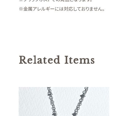
※金属アレルギーには対応しておりません。
Related Items