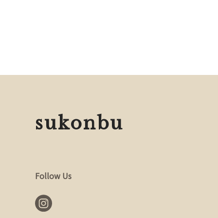
sukonbu
Follow Us