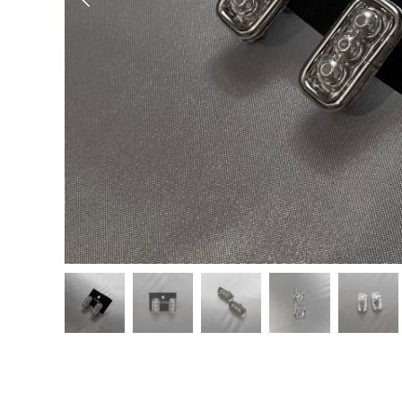
Previous