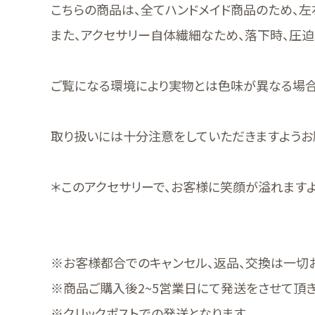
こちらの商品は、全てハンドメイド商品のため、左
また、アクセサリー自体繊細なため、落下時、圧迫
ご覧になる環境により実物とは色味が異なる場合
取り扱いには十分注意をしていただきますようお
＊このアクセサリーで、お客様に笑顔が溢れます
※お客様都合でのキャンセル、返品、交換は一切
※商品ご購入後2~5営業日にて発送をさせて頂き
※クリックポストでの発送となります。