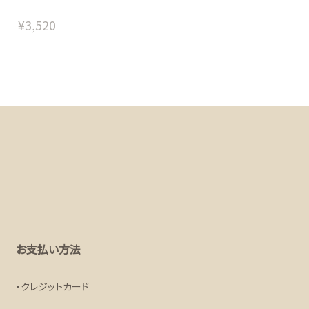
¥3,520
お支払い方法
クレジットカード