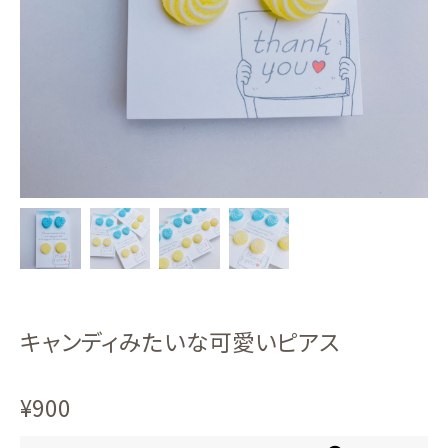
キャンディみたいな可愛いピアス
¥900