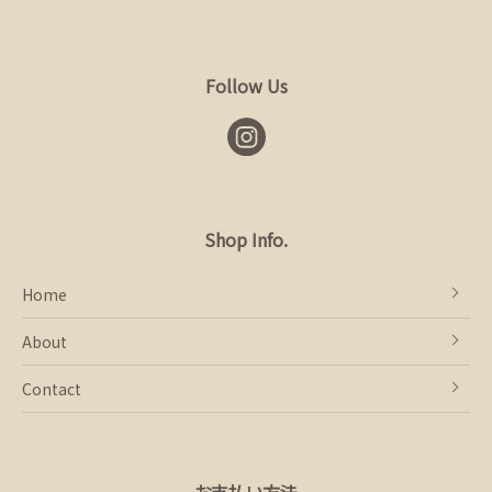
Follow Us
Shop Info.
Home
About
Contact
お支払い方法