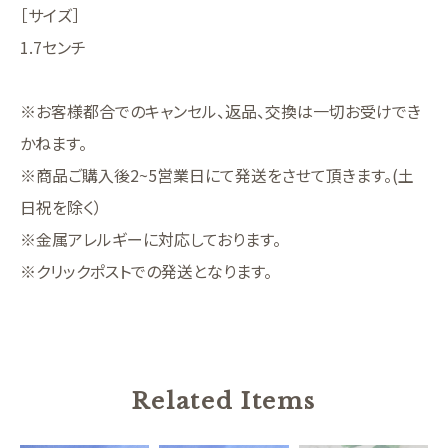
［サイズ］
1.7センチ
※お客様都合でのキャンセル、返品、交換は一切お受けでき
かねます。
※商品ご購入後2~5営業日にて発送をさせて頂きます。(土
日祝を除く）
※金属アレルギーに対応しております。
※クリックポストでの発送となります。
Related Items