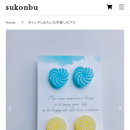
sukonbu
Home
キャンディみたいな可愛いピアス
Previous
Next