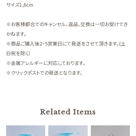
サイズ1,6cm
※お客様都合でのキャンセル、返品、交換は一切お受けでき
かねます。
※商品ご購入後2~5営業日にて発送をさせて頂きます。(土
日祝を除く）
※金属アレルギーに対応しております。
※クリックポストでの発送となります。
Related Items