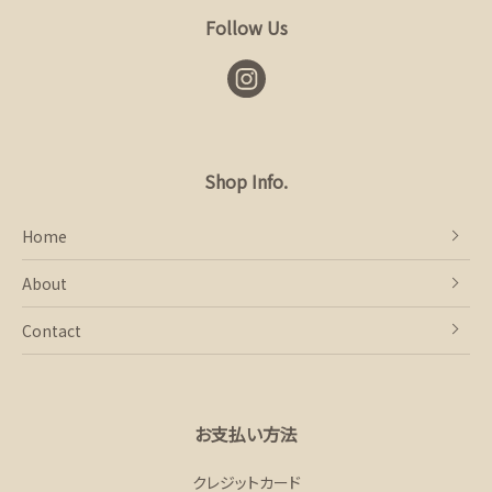
Follow Us
Shop Info.
Home
About
Contact
お支払い方法
クレジットカード