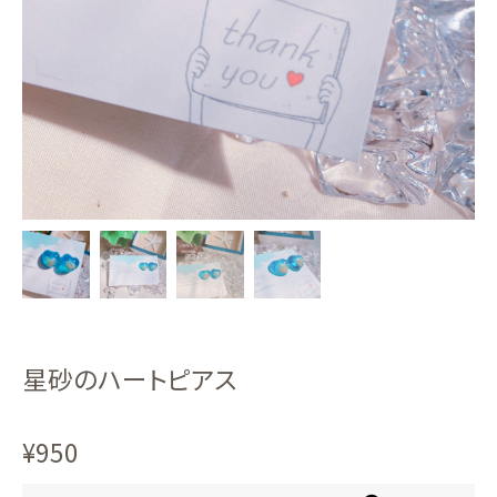
星砂のハートピアス
¥950