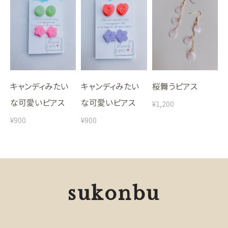
キャンディみたい
キャンディみたい
桜舞うピアス
な可愛いピアス
な可愛いピアス
¥1,200
¥900
¥900
sukonbu