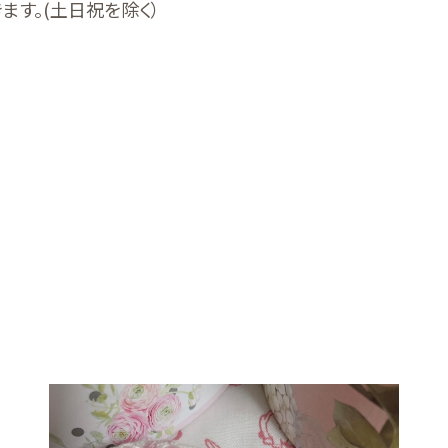
ます。(土日祝を除く）