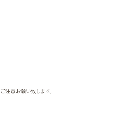
ご注意お願い致します。