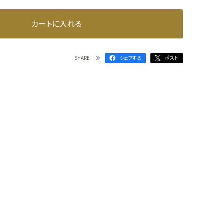
カートに入れる
SHARE
シェアする
ポスト