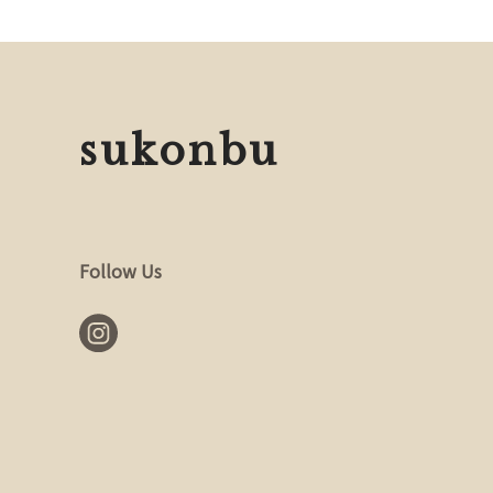
sukonbu
Follow Us