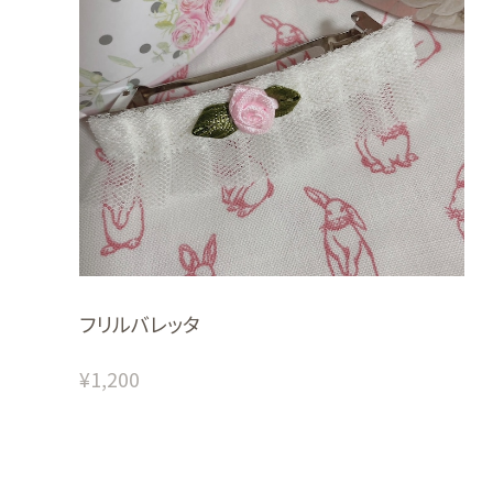
フリルバレッタ
¥1,200