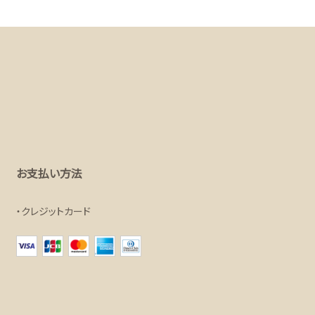
お支払い方法
クレジットカード