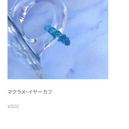
マクラメ・イヤーカフ
¥800