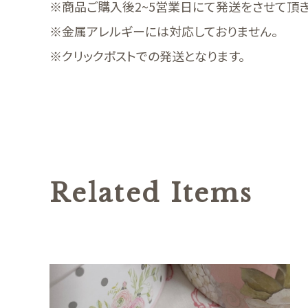
※商品ご購入後2~5営業日にて発送をさせて頂き
※金属アレルギーには対応しておりません。
※クリックポストでの発送となります。
Related Items