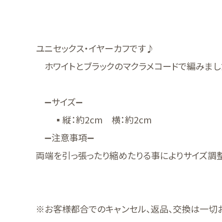
ユニセックス・イヤーカフです♪
ホワイトとブラックのマクラメコードで編みまし
➖サイズ➖
▪️縦：約2cm 横：約2cm
➖注意事項➖
両端を引っ張ったり縮めたりる事によりサイズ調
※お客様都合でのキャンセル、返品、交換は一切