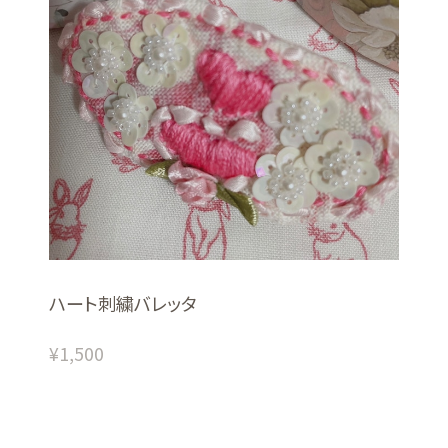
ハート刺繍バレッタ
¥1,500