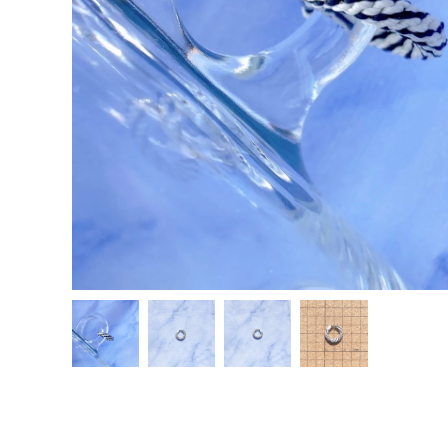
Previous